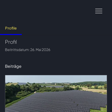
Profile
Profil
Beitrittsdatum: 26. Mai 2026
Beiträge