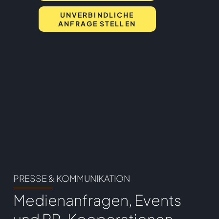
UNVERBINDLICHE
ANFRAGE STELLEN
PRESSE & KOMMUNIKATION
Medienanfragen, Events