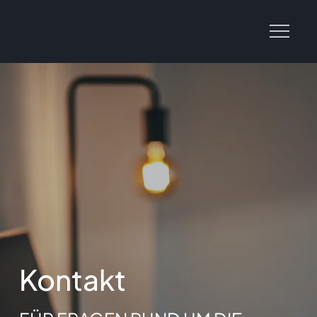
Kontakt