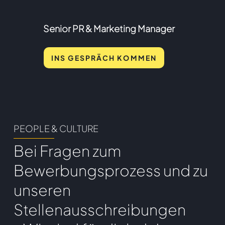
Senior PR & Marketing Manager
INS GESPRÄCH KOMMEN
PEOPLE & CULTURE
Bei Fragen zum
Bewerbungsprozess und zu
unseren
Stellenausschreibungen