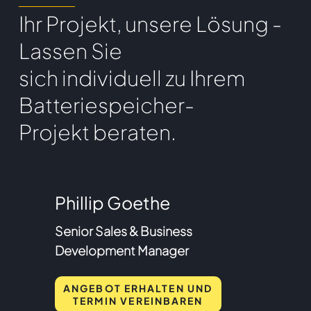
Ihr Projekt, unsere Lösung
-
Lassen Sie
sich individuell zu Ihrem
Batteriespeicher-
Projekt beraten.
Phillip Goethe
Senior Sales & Business
Development Manager
ANGEBOT ERHALTEN UND
TERMIN VEREINBAREN