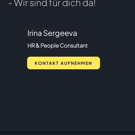
- Wir sind für dich da!
Irina Sergeeva
HR & People Consultant
KONTAKT AUFNEHMEN