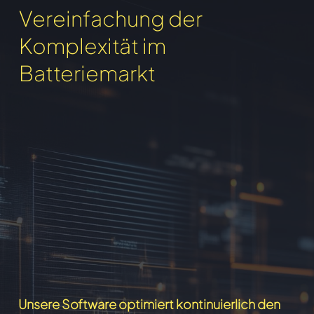
Vereinfachung der
Komplexität im
Batteriemarkt
Unsere Software optimiert kontinuierlich den