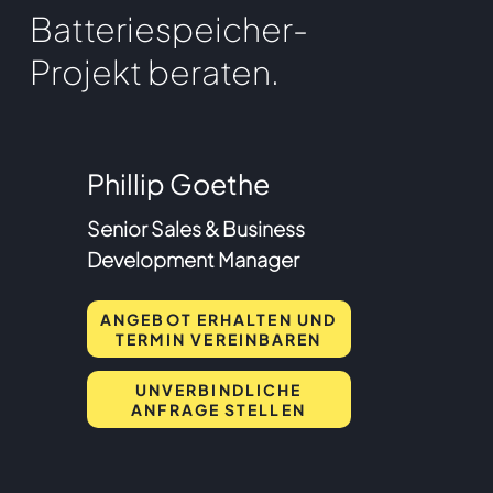
Batteriespeicher-
Projekt beraten.
Phillip Goethe
Senior Sales & Business
Development Manager
ANGEBOT ERHALTEN UND
TERMIN VEREINBAREN
UNVERBINDLICHE
ANFRAGE STELLEN