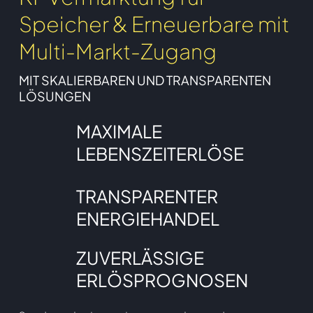
Speicher & Erneuerbare mit
Multi-Markt-Zugang
MIT SKALIERBAREN UND TRANSPARENTEN
LÖSUNGEN
MAXIMALE
LEBENSZEITERLÖSE
TRANSPARENTER
ENERGIEHANDEL
ZUVERLÄSSIGE
ERLÖSPROGNOSEN