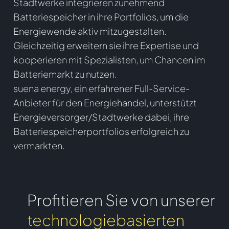
Stadtwerke integrieren zunehmend
Batteriespeicher in ihre Portfolios, um die
Energiewende aktiv mitzugestalten.
Gleichzeitig erweitern sie ihre Expertise und
kooperieren mit Spezialisten, um Chancen im
Batteriemarkt zu nutzen.
suena energy, ein erfahrener Full-Service-
Anbieter für den Energiehandel, unterstützt
Energieversorger/Stadtwerke dabei, ihre
Batteriespeicherportfolios erfolgreich zu
vermarkten.
Profitieren Sie von unserer
technologiebasierten