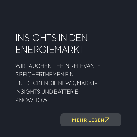
INSIGHTS IN DEN
ENERGIEMARKT
WIR TAUCHEN TIEF IN RELEVANTE
SPEICHERTHEMEN EIN.
ENTDECKEN SIE NEWS, MARKT-
INSIGHTS UND BATTERIE-
KNOWHOW.
MEHR LESEN