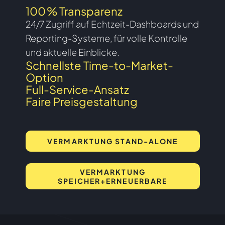
100 % Transparenz
24/7 Zugriff auf Echtzeit-Dashboards und
Reporting-Systeme, für volle Kontrolle
und aktuelle Einblicke.
Schnellste Time-to-Market-
Option
Full-Service-Ansatz
Faire Preisgestaltung
VERMARKTUNG STAND-ALONE
VERMARKTUNG
SPEICHER+ERNEUERBARE