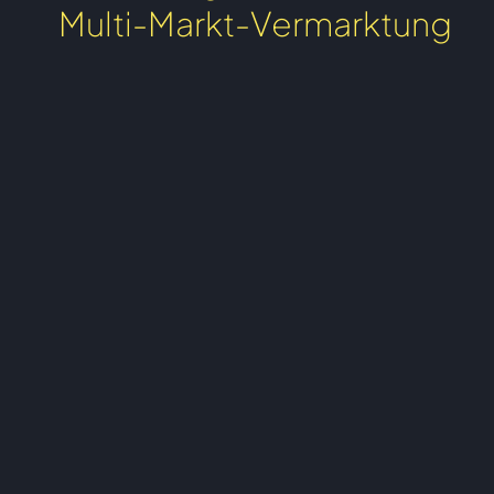
Multi-Markt-Vermarktung