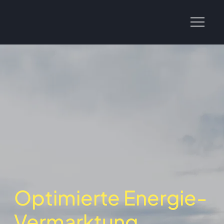
Optimierte Energie-
Vermarktung