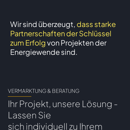
Wir sind überzeugt,
dass starke
Partnerschaften der Schlüssel
zum Erfolg
von Projekten der
Energiewende sind.
VERMARKTUNG & BERATUNG
Ihr Projekt, unsere Lösung
-
Lassen Sie
sich individuell zu Ihrem