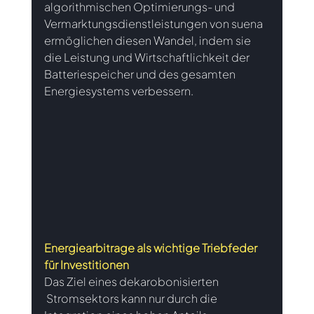
algorithmischen Optimierungs- und 
Vermarktungsdienstleistungen von suena 
ermöglichen diesen Wandel, indem sie 
die Leistung und Wirtschaftlichkeit der 
Batteriespeicher und des gesamten 
Energiesystems verbessern.
Energiearbitrage als wichtige Triebfeder 
für Investitionen
Das Ziel eines dekarobonisierten 
 Stromsektors kann nur durch die 