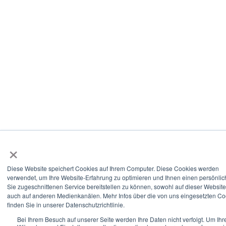
×
Diese Website speichert Cookies auf Ihrem Computer. Diese Cookies werden
verwendet, um Ihre Website-Erfahrung zu optimieren und Ihnen einen persönlic
Sie zugeschnittenen Service bereitstellen zu können, sowohl auf dieser Website
auch auf anderen Medienkanälen. Mehr Infos über die von uns eingesetzten Co
finden Sie in unserer Datenschutzrichtlinie.
Bei Ihrem Besuch auf unserer Seite werden Ihre Daten nicht verfolgt. Um Ihr