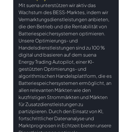
Mit suena unterstützen wir aktiv das 
Wachstum des BESS-Marktes, indem wir 
Vermarktungsdienstleistungen anbieten, 
die den Betrieb und die Rentabilität von 
Batteriespeichersystemen optimieren. 
Unsere Optimierungs- und 
Handelsdienstleistungen sind zu 100 % 
digital und basieren auf dem suena 
Energy Trading Autopilot, einer KI-
gestützten Optimierungs- und 
algorithmischen Handelsplattform, die es 
Batteriespeichersystemen ermöglicht, an 
allen relevanten Märkten wie den 
kurzfristigen Strommärkten und Märkten 
für Zusatzdienstleistungen zu 
partizipieren. Durch den Einsatz von KI, 
fortschrittlicher Datenanalyse und 
Marktprognosen in Echtzeit bieten unsere 