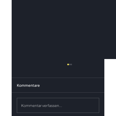
Kommentare
Kommentar verfassen...