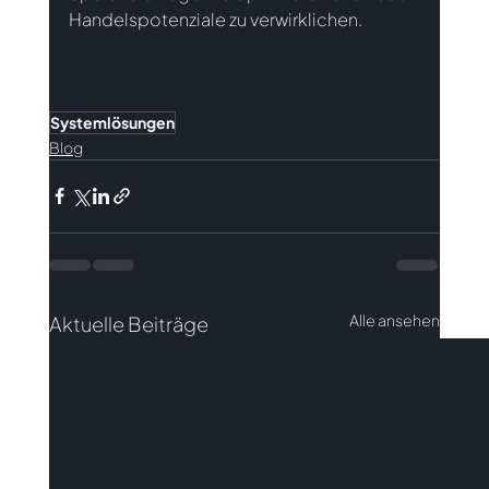
Handelspotenziale zu verwirklichen.
Systemlösungen
Blog
Alle ansehen
Aktuelle Beiträge