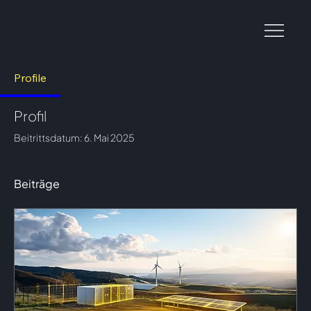
Profile
Profil
Beitrittsdatum: 6. Mai 2025
Beiträge