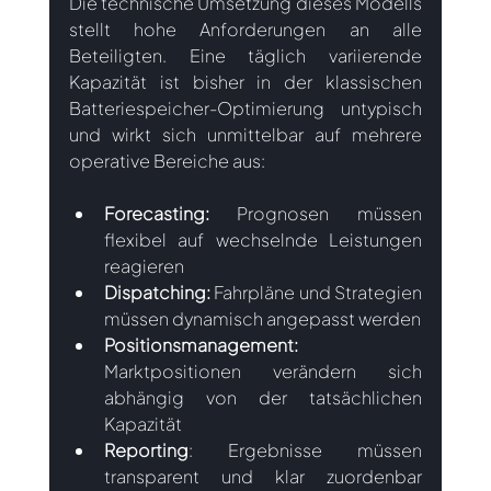
Die technische Umsetzung dieses Modells 
stellt hohe Anforderungen an alle 
Beteiligten. Eine täglich variierende 
Kapazität ist bisher in der klassischen 
Batteriespeicher-Optimierung untypisch 
und wirkt sich unmittelbar auf mehrere 
operative Bereiche aus:
Forecasting:
 Prognosen müssen 
flexibel auf wechselnde Leistungen 
reagieren
Dispatching:
 Fahrpläne und Strategien 
müssen dynamisch angepasst werden
Positionsmanagement:
Marktpositionen verändern sich 
abhängig von der tatsächlichen 
Kapazität
Reporting
: Ergebnisse müssen 
transparent und klar zuordenbar 