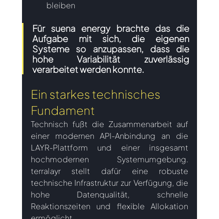
bleiben
Für suena energy brachte das die 
Aufgabe mit sich, die eigenen 
Systeme so anzupassen, dass die 
hohe Variabilität zuverlässig 
verarbeitet werden konnte.
Ein starkes technisches 
Fundament
Technisch fußt die Zusammenarbeit auf 
einer modernen API-Anbindung an die 
LAYR-Plattform und einer insgesamt 
hochmodernen Systemumgebung. 
terralayr stellt dafür eine robuste 
technische Infrastruktur zur Verfügung, die 
hohe Datenqualität, schnelle 
Reaktionszeiten und flexible Allokation 
ermöglicht.