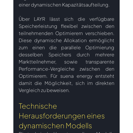
einer dynamischen Kapazitätsaufteilung.
Über LAYR lässt sich die verfügbare 
Speicherleistung flexibel zwischen den 
teilnehmenden Optimierern verschieben. 
Diese dynamische Allokation ermöglicht 
zum einen die parallele Optimierung 
desselben Speichers durch mehrere 
Marktteilnehmer, sowie transparente 
Performance-Vergleiche zwischen den 
Optimierern. Für suena energy entsteht 
damit die Möglichkeit, sich im direkten 
Vergleich zu beweisen.
Technische 
Herausforderungen eines 
dynamischen Modells