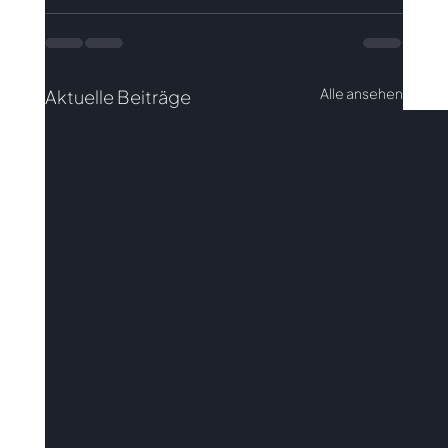
Alle ansehen
Aktuelle Beiträge