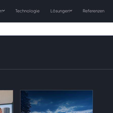
en
Technologie
Lösungen
Referenzen