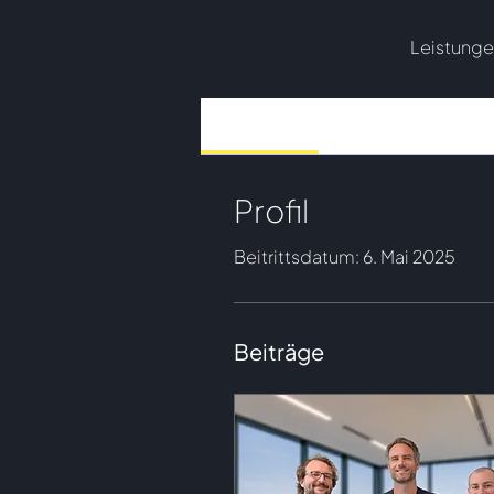
Leistung
Profile
Profil
Beitrittsdatum: 6. Mai 2025
Beiträge