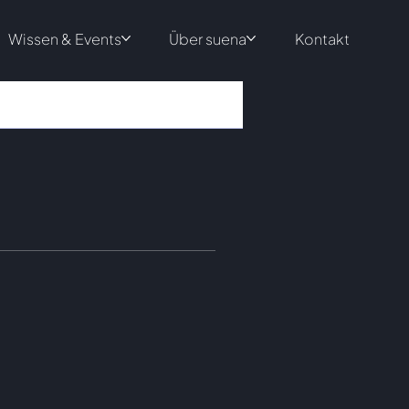
Wissen & Events
Über suena
Kontakt