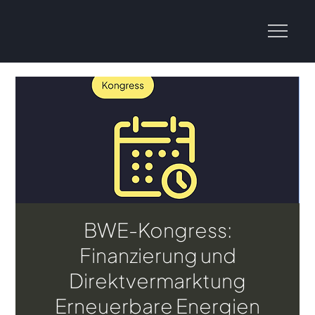
BWE-Kongress:
Finanzierung und
Direktvermarktung
Erneuerbare Energien