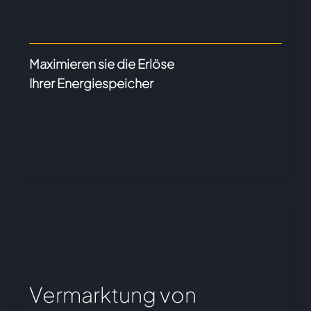
Maximieren sie die Erlöse
Ihrer Energiespeicher
Vermarktung von