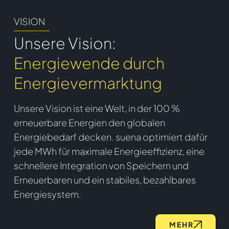
VISION
Unsere Vision:
Energiewende durch
Energievermarktung
Unsere Vision ist eine Welt, in der 100 %
erneuerbare Energien den globalen
Energiebedarf decken. suena optimiert dafür
jede MWh für maximale Energieeffizienz, eine
schnellere Integration von Speichern und
Erneuerbaren und ein stabiles, bezahlbares
Energiesystem.
MEHR