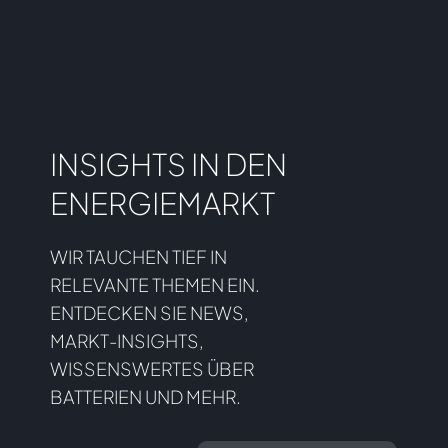
INSIGHTS IN DEN
ENERGIEMARKT
WIR TAUCHEN TIEF IN
RELEVANTE THEMEN EIN.
ENTDECKEN SIE NEWS,
MARKT-INSIGHTS,
WISSENSWERTES ÜBER
BATTERIEN UND MEHR.