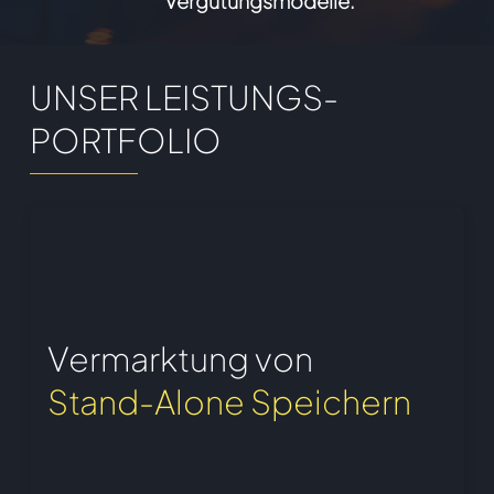
Vergütungsmodelle.
UNSER LEISTUNGS-
PORTFOLIO
Vermarktung von
Stand-Alone Speichern