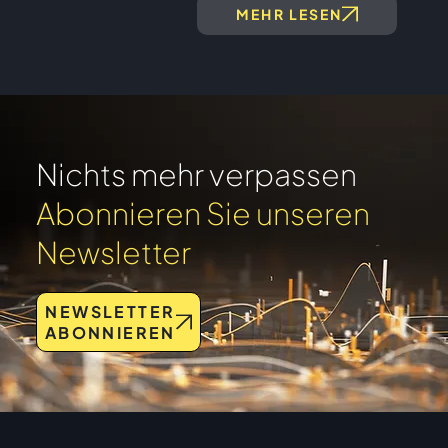
MEHR LESEN
Nichts mehr verpassen
Abonnieren Sie unseren
Newsletter
NEWSLETTER
ABONNIEREN