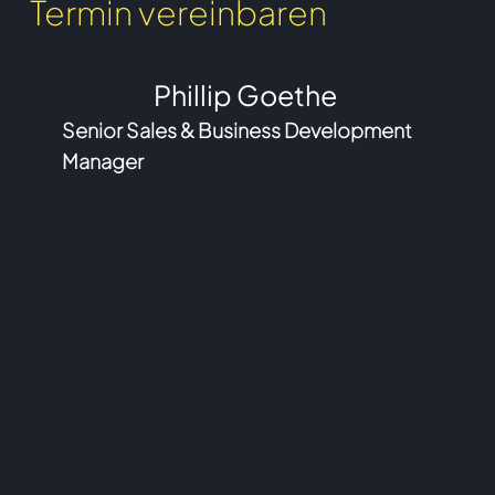
Termin vereinbaren
Phillip Goethe
Senior Sales & Business Development
Manager