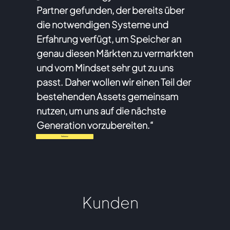
Partner gefunden, der bereits über
die notwendigen Systeme und
Erfahrung verfügt, um Speicher an
genau diesen Märkten zu vermarkten
und vom Mindset sehr gut zu uns
passt. Daher wollen wir einen Teil der
bestehenden Assets gemeinsam
nutzen, um uns auf die nächste
Generation vorzubereiten.“
Referenz
Kunden