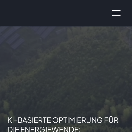
KI-BASIERTE OPTIMIERUNG FÜR
DIE ENERGIEWENDE: