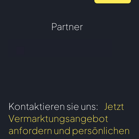
Partner
Kontaktieren sie uns:
Jetzt
Vermarktungsangebot
anfordern und persönlichen