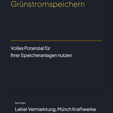
Grünstromspeichern
Volles Potenzial für
Ihrer Speicheranlagen nutzen
Robin Tögel
Leiter Vermarktung, Münch Kraftwerke