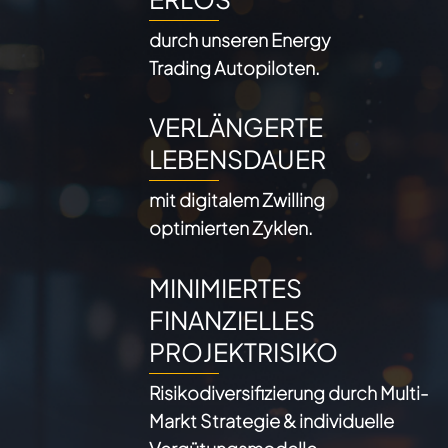
durch unseren Energy
Trading Autopiloten.
VERLÄNGERTE
LEBENSDAUER
mit digitalem Zwilling
optimierten Zyklen.
MINIMIERTES
FINANZIELLES
PROJEKTRISIKO
Risikodiversifizierung durch Multi-
Markt Strategie & individuelle