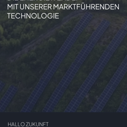
MIT UNSERER MARKTFÜHRENDEN
TECHNOLOGIE
HALLO ZUKUNFT