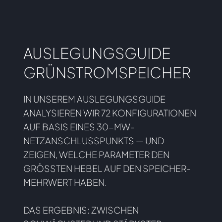
AUSLEGUNGSGUIDE
GRÜNSTROMSPEICHER
IN UNSEREM AUSLEGUNGSGUIDE
ANALYSIEREN WIR 72 KONFIGURATIONEN
AUF BASIS EINES 30-MW-
NETZANSCHLUSSPUNKTS — UND
ZEIGEN, WELCHE PARAMETER DEN
GRÖSSTEN HEBEL AUF DEN SPEICHER-M
EHRWERT HABEN.
DAS ERGEBNIS: ZWISCHEN