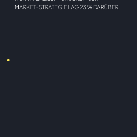
MARKET-STRATEGIE LAG 23 % DARÜBER.