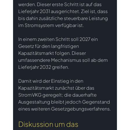
werden. Dieser erste Schritt ist auf das 
Lieferjahr 2031 ausgerichtet. Ziel ist, dass 
bis dahin zusätzliche steuerbare Leistung 
im Stromsystem verfügbar ist. 
In einem zweiten Schritt soll 2027 ein 
Gesetz für den langfristigen 
Kapazitätsmarkt folgen. Dieser 
umfassendere Mechanismus soll ab dem 
Lieferjahr 2032 greifen.
Damit wird der Einstieg in den 
Kapazitätsmarkt zunächst über das 
StromVKG geregelt; die dauerhafte 
Ausgestaltung bleibt jedoch Gegenstand 
eines weiteren Gesetzgebungsverfahrens.
Diskussion um das 