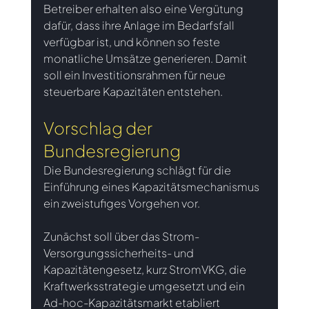
Betreiber erhalten also eine Vergütung 
dafür, dass ihre Anlage im Bedarfsfall 
verfügbar ist, und können so feste 
monatliche Umsätze generieren. Damit 
soll ein Investitionsrahmen für neue 
steuerbare Kapazitäten entstehen.
Vorschlag der 
Bundesregierung
Die Bundesregierung schlägt für die 
Einführung eines Kapazitätsmechanismus 
ein zweistufiges Vorgehen vor.
Zunächst soll über das Strom-
Versorgungssicherheits- und 
Kapazitätengesetz, kurz StromVKG, die 
Kraftwerksstrategie umgesetzt und ein 
Ad-hoc-Kapazitätsmarkt etabliert 