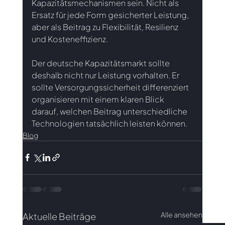
Kapazitätsmechanismen sein. Nicht als 
Ersatz für jede Form gesicherter Leistung, 
aber als Beitrag zu Flexibilität, Resilienz 
und Kosteneffizienz.
Der deutsche Kapazitätsmarkt sollte 
deshalb nicht nur Leistung vorhalten. Er 
sollte Versorgungssicherheit differenziert 
organisieren mit einem klaren Blick 
darauf, welchen Beitrag unterschiedliche 
Technologien tatsächlich leisten können.
Blog
Alle ansehen
Aktuelle Beiträge